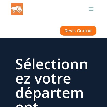
Devis Gratuit
Sélectionn
ez votre
départem
ent