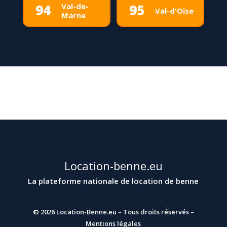
Val-de-
94
95
Val-d'Oise
Marne
Location-benne.eu
La plateforme nationale de location de benne
© 2026
Location-Benne.eu
– Tous droits réservés –
Mentions légales