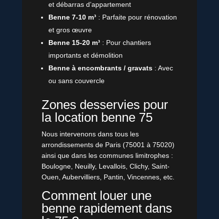
et débarras d’appartement
Benne 7-10 m³
: Parfaite pour rénovation
et gros œuvre
Benne 15-20 m³
: Pour chantiers
importants et démolition
Benne à encombrants / gravats
: Avec
ou sans couvercle
Zones desservies pour
la location benne 75
Nous intervenons dans tous les
arrondissements de Paris (75001 à 75020)
ainsi que dans les communes limitrophes :
Boulogne, Neuilly, Levallois, Clichy, Saint-
Ouen, Aubervilliers, Pantin, Vincennes, etc.
Comment louer une
benne rapidement dans