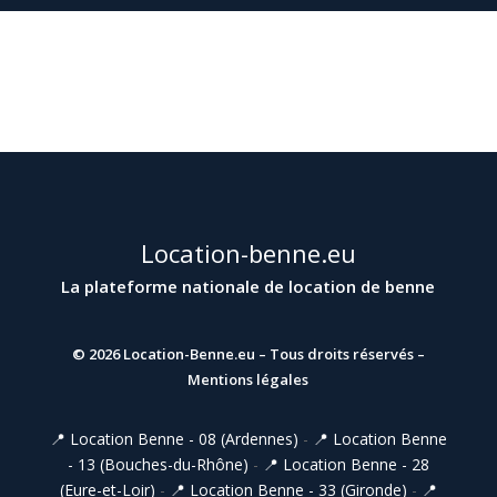
Location-benne.eu
La plateforme nationale de location de benne
© 2026
Location-Benne.eu
– Tous droits réservés –
Mentions légales
📍 Location Benne - 08 (Ardennes)
-
📍 Location Benne
- 13 (Bouches-du-Rhône)
-
📍 Location Benne - 28
(Eure-et-Loir)
-
📍 Location Benne - 33 (Gironde)
-
📍