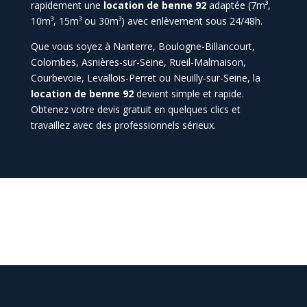
rapidement une
location de benne 92
adaptée (7m³,
10m³, 15m³ ou 30m³) avec enlèvement sous 24/48h.
Que vous soyez à Nanterre, Boulogne-Billancourt,
Colombes, Asnières-sur-Seine, Rueil-Malmaison,
Courbevoie, Levallois-Perret ou Neuilly-sur-Seine, la
location de benne 92
devient simple et rapide.
Obtenez votre devis gratuit en quelques clics et
travaillez avec des professionnels sérieux.