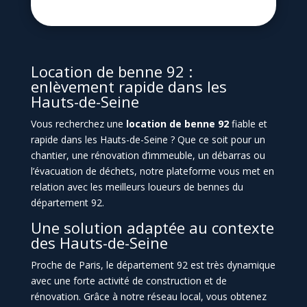
Location de benne 92 :
enlèvement rapide dans les
Hauts-de-Seine
Vous recherchez une
location de benne 92
fiable et
rapide dans les Hauts-de-Seine ? Que ce soit pour un
chantier, une rénovation d’immeuble, un débarras ou
l’évacuation de déchets, notre plateforme vous met en
relation avec les meilleurs loueurs de bennes du
département 92.
Une solution adaptée au contexte
des Hauts-de-Seine
Proche de Paris, le département 92 est très dynamique
avec une forte activité de construction et de
rénovation. Grâce à notre réseau local, vous obtenez