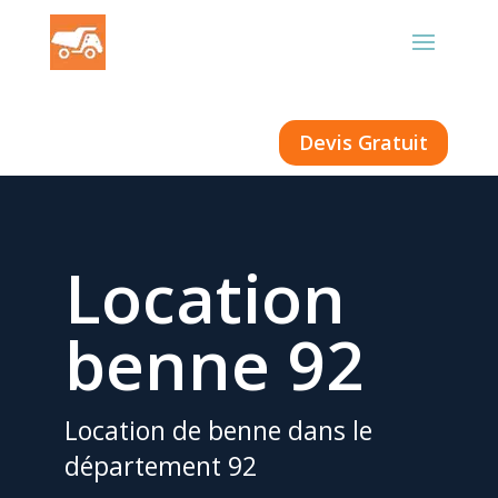
Devis Gratuit
Location
benne 92
Location de benne dans le
département 92